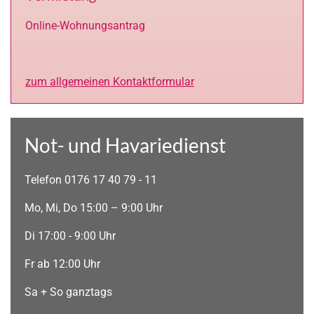
Online-Wohnungsantrag
zum allgemeinen Kontaktformular
Not- und Havariedienst
Telefon 0176 17 40 79 - 11
Mo, Mi, Do 15:00 – 9:00 Uhr
Di 17:00 - 9:00 Uhr
Fr ab 12:00 Uhr
Sa + So ganztags