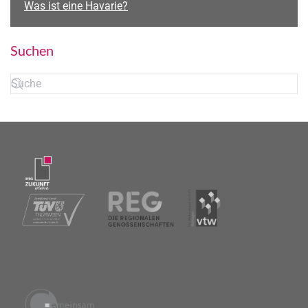
Was ist eine Havarie?
Suchen