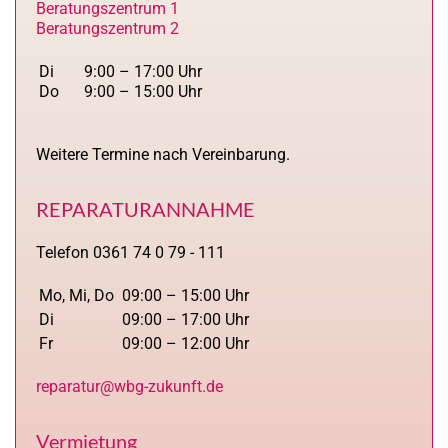
Beratungszentrum 1
Beratungszentrum 2
Di
9:00 – 17:00 Uhr
Do
9:00 – 15:00 Uhr
Weitere Termine nach Vereinbarung.
REPARATURANNAHME
Telefon 0361 74 0 79 - 111
Mo, Mi, Do
09:00 – 15:00 Uhr
Di
09:00 – 17:00 Uhr
Fr
09:00 – 12:00 Uhr
reparatur@wbg-zukunft.de
Vermietung