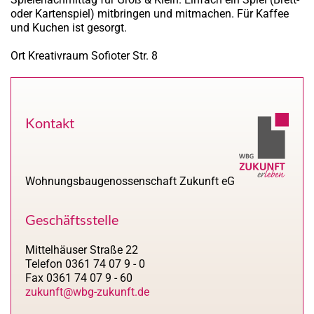
oder Kartenspiel) mitbringen und mitmachen. Für Kaffee
und Kuchen ist gesorgt.
Ort
Kreativraum Sofioter Str. 8
Kontakt
Wohnungsbaugenossenschaft Zukunft eG
Geschäftsstelle
Mittelhäuser Straße 22
Telefon 0361 74 07 9 - 0
Fax 0361 74 07 9 - 60
zukunft@wbg-zukunft.de