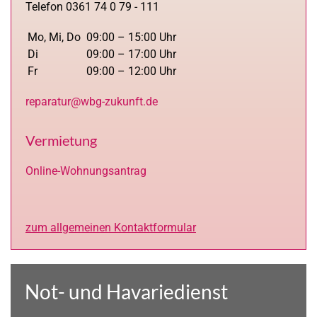
Telefon 0361 74 0 79 - 111
Mo, Mi, Do
09:00 – 15:00 Uhr
Di
09:00 – 17:00 Uhr
Fr
09:00 – 12:00 Uhr
reparatur@wbg-zukunft.de
Vermietung
Online-Wohnungsantrag
zum allgemeinen Kontaktformular
Not- und Havariedienst