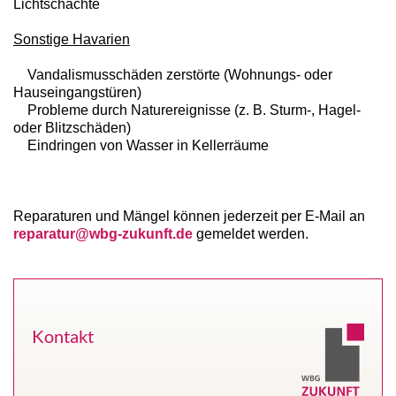
Lichtschächte
Sonstige Havarien
Vandalismusschäden zerstörte (Wohnungs- oder
Hauseingangstüren)
Probleme durch Naturereignisse (z. B. Sturm-, Hagel-
oder Blitzschäden)
Eindringen von Wasser in Kellerräume
Reparaturen und Mängel können jederzeit per E-Mail an
reparatur@wbg-zukunft.de
gemeldet werden.
Kontakt