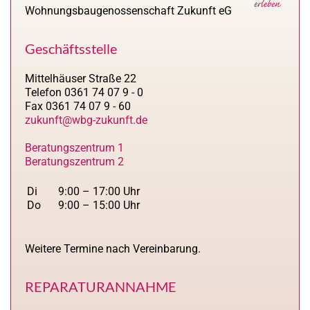
Wohnungsbaugenossenschaft Zukunft eG
Geschäftsstelle
Mittelhäuser Straße 22
Telefon 0361 74 07 9 - 0
Fax 0361 74 07 9 - 60
zukunft@wbg-zukunft.de
Beratungszentrum 1
Beratungszentrum 2
Di
9:00 – 17:00 Uhr
Do
9:00 – 15:00 Uhr
Weitere Termine nach Vereinbarung.
REPARATURANNAHME