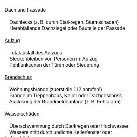
Dach und Fassade
Dachlecks (z. B. durch Starkregen, Sturmschäden)
Herabfallende Dachziegel oder Bauteile der Fassade
Aufzug
Totalausfall des Aufzugs
Steckenbleiben von Personen im Aufzug
Fehlfunktionen der Türen oder Steuerung
Brandschutz
Wohnungsbrände (zuerst die 112 anrufen!)
Brände im Treppenhaus, Keller oder Dachgeschoss
Auslösung der Brandmeldeanlage (z. B. Fehlalarm)
Wasserschäden
Überschwemmung durch Starkregen oder Hochwasser
Wassereintritt durch undichte Kellerfenster oder