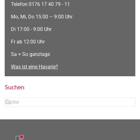
Telefon 0176 17 40 79 - 11
Mo, Mi, Do 15:00 – 9:00 Uhr
Di 17:00 - 9:00 Uhr
Fr ab 12:00 Uhr
Sa + So ganztags
Was ist eine Havarie?
Suchen