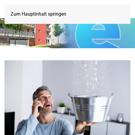
Zum Hauptinhalt springen