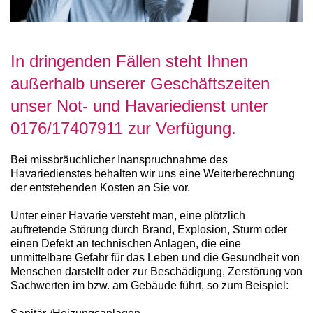
In dringenden Fällen steht Ihnen
außerhalb unserer Geschäftszeiten
unser Not- und Havariedienst unter
0176/17407911 zur Verfügung.
Bei missbräuchlicher Inanspruchnahme des
Havariedienstes behalten wir uns eine Weiterberechnung
der entstehenden Kosten an Sie vor.
Unter einer Havarie versteht man, eine plötzlich
auftretende Störung durch Brand, Explosion, Sturm oder
einen Defekt an technischen Anlagen, die eine
unmittelbare Gefahr für das Leben und die Gesundheit von
Menschen darstellt oder zur Beschädigung, Zerstörung von
Sachwerten im bzw. am Gebäude führt, so zum Beispiel: