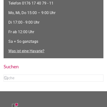
Telefon 0176 17 40 79 - 11
Mo, Mi, Do 15:00 – 9:00 Uhr
Di 17:00 - 9:00 Uhr
Fr ab 12:00 Uhr
Sa + So ganztags
Was ist eine Havarie?
Suchen