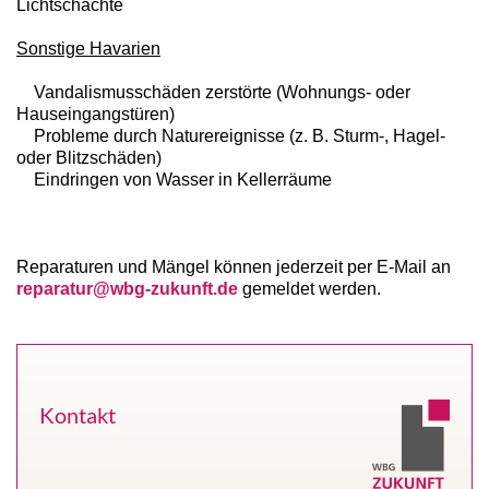
Lichtschächte
Sonstige Havarien
Vandalismusschäden zerstörte (Wohnungs- oder
Hauseingangstüren)
Probleme durch Naturereignisse (z. B. Sturm-, Hagel-
oder Blitzschäden)
Eindringen von Wasser in Kellerräume
Reparaturen und Mängel können jederzeit per E-Mail an
reparatur@wbg-zukunft.de
gemeldet werden.
Kontakt