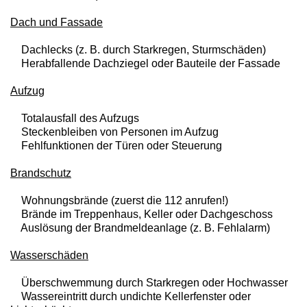
Dach und Fassade
Dachlecks (z. B. durch Starkregen, Sturmschäden)
Herabfallende Dachziegel oder Bauteile der Fassade
Aufzug
Totalausfall des Aufzugs
Steckenbleiben von Personen im Aufzug
Fehlfunktionen der Türen oder Steuerung
Brandschutz
Wohnungsbrände (zuerst die 112 anrufen!)
Brände im Treppenhaus, Keller oder Dachgeschoss
Auslösung der Brandmeldeanlage (z. B. Fehlalarm)
Wasserschäden
Überschwemmung durch Starkregen oder Hochwasser
Wassereintritt durch undichte Kellerfenster oder