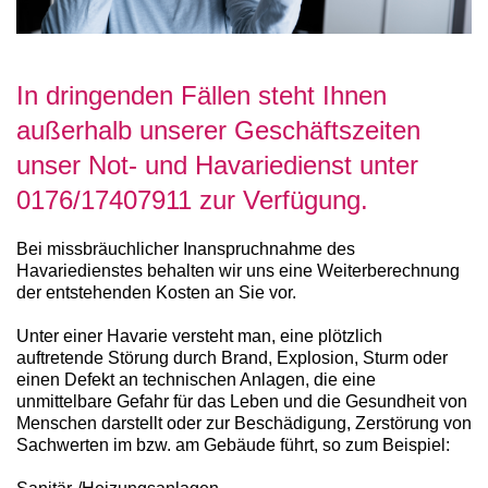
In dringenden Fällen steht Ihnen
außerhalb unserer Geschäftszeiten
unser Not- und Havariedienst unter
0176/17407911 zur Verfügung.
Bei missbräuchlicher Inanspruchnahme des
Havariedienstes behalten wir uns eine Weiterberechnung
der entstehenden Kosten an Sie vor.
Unter einer Havarie versteht man, eine plötzlich
auftretende Störung durch Brand, Explosion, Sturm oder
einen Defekt an technischen Anlagen, die eine
unmittelbare Gefahr für das Leben und die Gesundheit von
Menschen darstellt oder zur Beschädigung, Zerstörung von
Sachwerten im bzw. am Gebäude führt, so zum Beispiel: