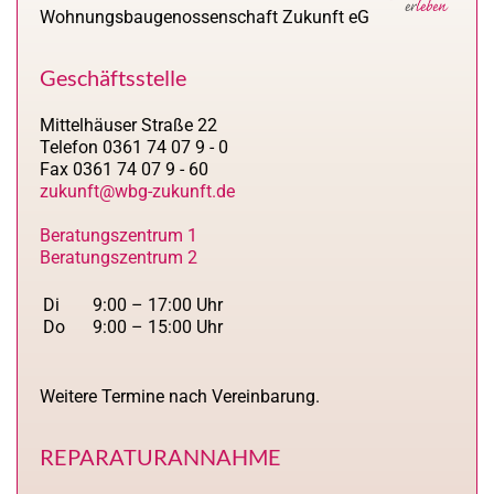
Wohnungsbaugenossenschaft Zukunft eG
Geschäftsstelle
Mittelhäuser Straße 22
Telefon 0361 74 07 9 - 0
Fax 0361 74 07 9 - 60
zukunft@wbg-zukunft.de
Beratungszentrum 1
Beratungszentrum 2
Di
9:00 – 17:00 Uhr
Do
9:00 – 15:00 Uhr
Weitere Termine nach Vereinbarung.
REPARATURANNAHME