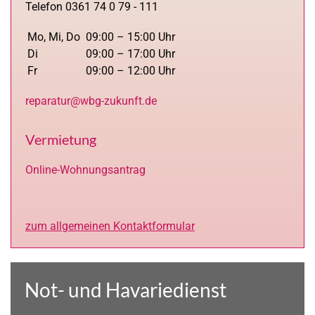
Telefon 0361 74 0 79 - 111
Mo, Mi, Do
09:00 – 15:00 Uhr
Di
09:00 – 17:00 Uhr
Fr
09:00 – 12:00 Uhr
reparatur@wbg-zukunft.de
Vermietung
Online-Wohnungsantrag
zum allgemeinen Kontaktformular
Not- und Havariedienst