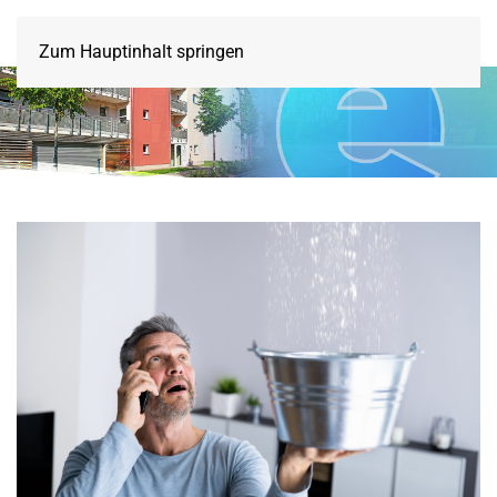
Zum Hauptinhalt springen