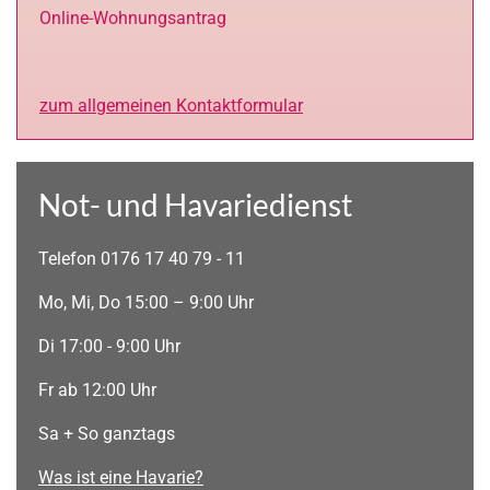
Online-Wohnungsantrag
zum allgemeinen Kontaktformular
Not- und Havariedienst
Telefon 0176 17 40 79 - 11
Mo, Mi, Do 15:00 – 9:00 Uhr
Di 17:00 - 9:00 Uhr
Fr ab 12:00 Uhr
Sa + So ganztags
Was ist eine Havarie?