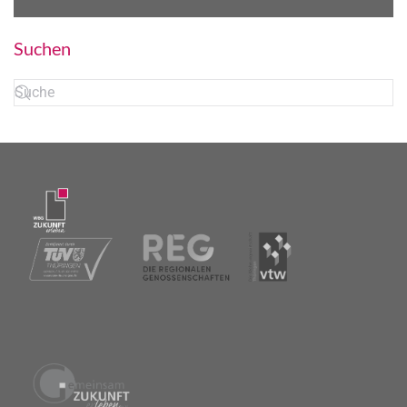
Suchen