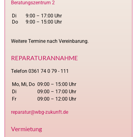
Beratungszentrum 2
Di
9:00 – 17:00 Uhr
Do
9:00 – 15:00 Uhr
Weitere Termine nach Vereinbarung.
REPARATURANNAHME
Telefon 0361 74 0 79 - 111
Mo, Mi, Do
09:00 – 15:00 Uhr
Di
09:00 – 17:00 Uhr
Fr
09:00 – 12:00 Uhr
reparatur@wbg-zukunft.de
Vermietung