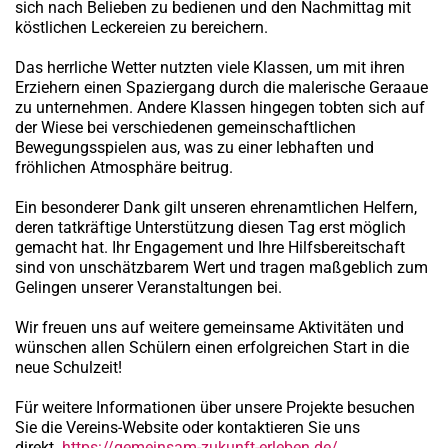
sich nach Belieben zu bedienen und den Nachmittag mit
köstlichen Leckereien zu bereichern.
Das herrliche Wetter nutzten viele Klassen, um mit ihren
Erziehern einen Spaziergang durch die malerische Geraaue
zu unternehmen. Andere Klassen hingegen tobten sich auf
der Wiese bei verschiedenen gemeinschaftlichen
Bewegungsspielen aus, was zu einer lebhaften und
fröhlichen Atmosphäre beitrug.
Ein besonderer Dank gilt unseren ehrenamtlichen Helfern,
deren tatkräftige Unterstützung diesen Tag erst möglich
gemacht hat. Ihr Engagement und Ihre Hilfsbereitschaft
sind von unschätzbarem Wert und tragen maßgeblich zum
Gelingen unserer Veranstaltungen bei.
Wir freuen uns auf weitere gemeinsame Aktivitäten und
wünschen allen Schülern einen erfolgreichen Start in die
neue Schulzeit!
Für weitere Informationen über unsere Projekte besuchen
Sie die Vereins-Website oder kontaktieren Sie uns
direkt.
https://gemeinsam-zukunft-erleben.de/