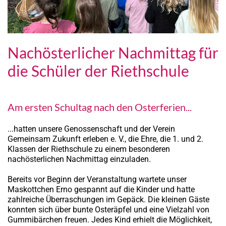
Nachösterlicher Nachmittag für
die Schüler der Riethschule
Am ersten Schultag nach den Osterferien...
...hatten unsere Genossenschaft und der Verein
Gemeinsam Zukunft erleben e. V., die Ehre, die 1. und 2.
Klassen der Riethschule zu einem besonderen
nachösterlichen Nachmittag einzuladen.
Bereits vor Beginn der Veranstaltung wartete unser
Maskottchen Erno gespannt auf die Kinder und hatte
zahlreiche Überraschungen im Gepäck. Die kleinen Gäste
konnten sich über bunte Osteräpfel und eine Vielzahl von
Gummibärchen freuen. Jedes Kind erhielt die Möglichkeit,