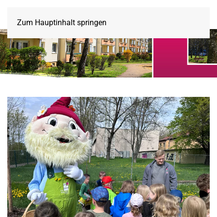
Zum Hauptinhalt springen