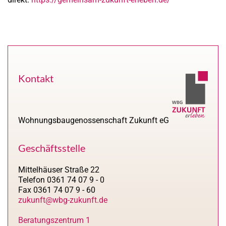
Kontakt
Wohnungsbaugenossenschaft Zukunft eG
Geschäftsstelle
Mittelhäuser Straße 22
Telefon 0361 74 07 9 - 0
Fax 0361 74 07 9 - 60
zukunft@wbg-zukunft.de
Beratungszentrum 1