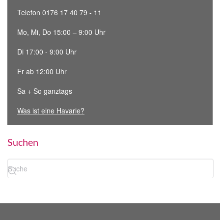
Telefon 0176 17 40 79 - 11
Mo, Mi, Do 15:00 – 9:00 Uhr
Di 17:00 - 9:00 Uhr
Fr ab 12:00 Uhr
Sa + So ganztags
Was ist eine Havarie?
Suchen