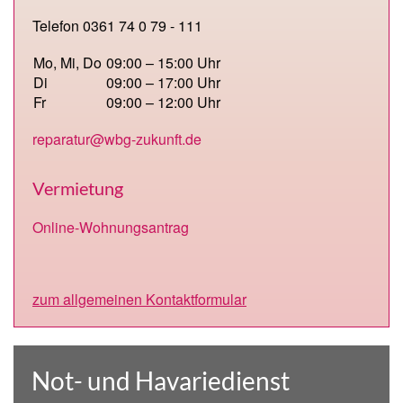
Telefon 0361 74 0 79 - 111
Mo, Mi, Do
09:00 – 15:00 Uhr
Di
09:00 – 17:00 Uhr
Fr
09:00 – 12:00 Uhr
reparatur@wbg-zukunft.de
Vermietung
Online-Wohnungsantrag
zum allgemeinen Kontaktformular
Not- und Havariedienst