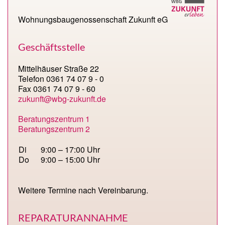
Wohnungsbaugenossenschaft Zukunft eG
Geschäftsstelle
Mittelhäuser Straße 22
Telefon 0361 74 07 9 - 0
Fax 0361 74 07 9 - 60
zukunft@wbg-zukunft.de
Beratungszentrum 1
Beratungszentrum 2
Di
9:00 – 17:00 Uhr
Do
9:00 – 15:00 Uhr
Weitere Termine nach Vereinbarung.
REPARATURANNAHME