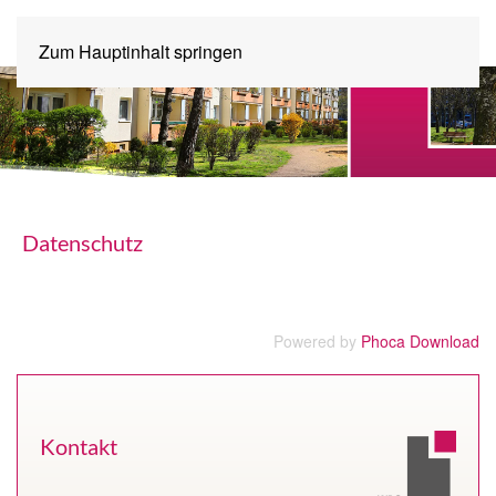
Zum Hauptinhalt springen
Datenschutz
Powered by
Phoca Download
Kontakt