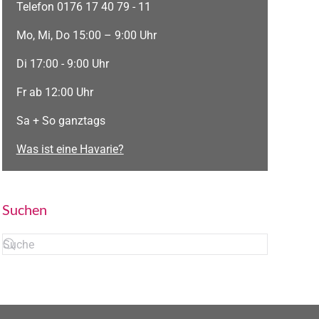
Telefon 0176 17 40 79 - 11
Mo, Mi, Do 15:00 – 9:00 Uhr
Di 17:00 - 9:00 Uhr
Fr ab 12:00 Uhr
Sa + So ganztags
Was ist eine Havarie?
Suchen