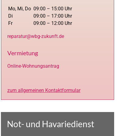
Mo, Mi, Do
09:00 – 15:00 Uhr
Di
09:00 – 17:00 Uhr
Fr
09:00 – 12:00 Uhr
reparatur@wbg-zukunft.de
Vermietung
Online-Wohnungsantrag
zum allgemeinen Kontaktformular
Not- und Havariedienst