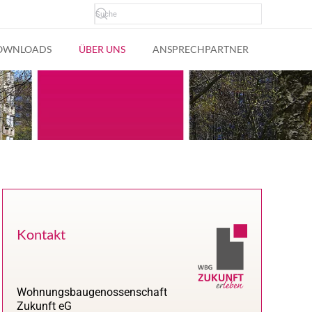
OWNLOADS
ÜBER UNS
ANSPRECHPARTNER
Kontakt
Wohnungsbaugenossenschaft
Zukunft eG