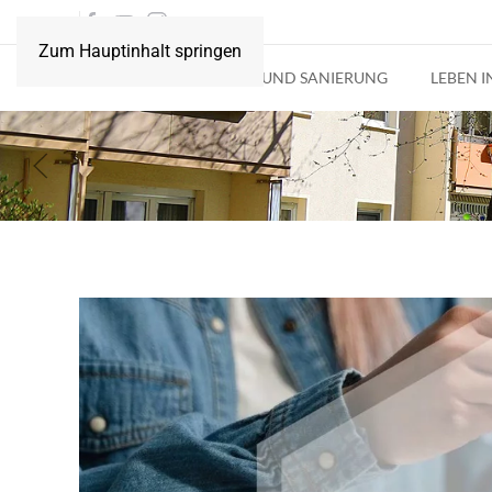
Zum Hauptinhalt springen
AKTUELLES
BAU UND SANIERUNG
LEBEN 