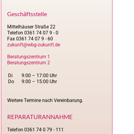
Geschäftsstelle
Mittelhäuser Straße 22
Telefon 0361 74 07 9 - 0
Fax 0361 74 07 9 - 60
zukunft@wbg-zukunft.de
Beratungszentrum 1
Beratungszentrum 2
Di
9:00 – 17:00 Uhr
Do
9:00 – 15:00 Uhr
Weitere Termine nach Vereinbarung.
REPARATURANNAHME
Telefon 0361 74 0 79 - 111