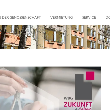
IN DER GENOSSENSCHAFT
VERMIETUNG
SERVICE
D