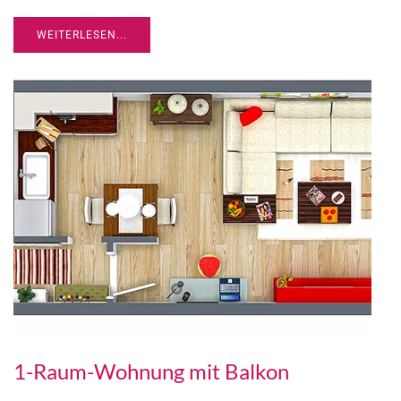
WEITERLESEN...
1-Raum-Wohnung mit Balkon