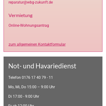
reparatur@wbg-zukunft.de
Vermietung
Online-Wohnungsantrag
zum allgemeinen Kontaktformular
Not- und Havariedienst
Telefon 0176 17 40 79 - 11
Mo, Mi, Do 15:00 – 9:00 Uhr
Di 17:00 - 9:00 Uhr
Fr ab 12:00 Uhr