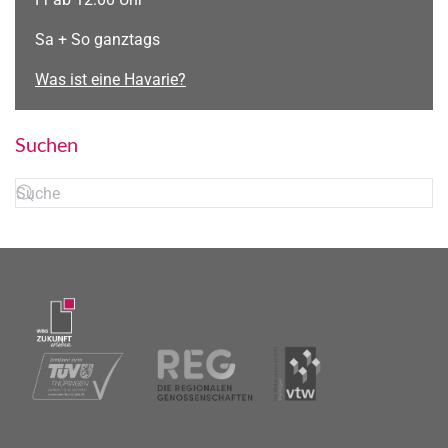
Sa + So ganztags
Was ist eine Havarie?
Suchen