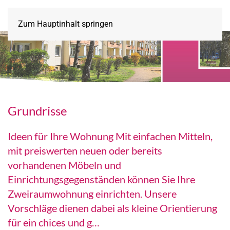
Zum Hauptinhalt springen
Grundrisse
Ideen für Ihre Wohnung Mit einfachen Mitteln,
mit preiswerten neuen oder bereits
vorhandenen Möbeln und
Einrichtungsgegenständen können Sie Ihre
Zweiraumwohnung einrichten. Unsere
Vorschläge dienen dabei als kleine Orientierung
für ein chices und g…