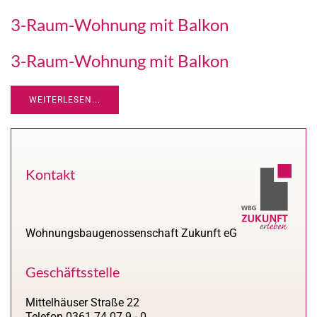
3-Raum-Wohnung mit Balkon
3-Raum-Wohnung mit Balkon
WEITERLESEN...
Kontakt
Wohnungsbaugenossenschaft Zukunft eG
Geschäftsstelle
Mittelhäuser Straße 22
Telefon 0361 74 07 9 - 0