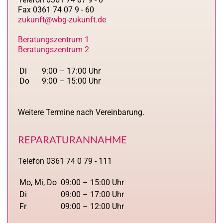
Fax 0361 74 07 9 - 60
zukunft@wbg-zukunft.de
Beratungszentrum 1
Beratungszentrum 2
Di
9:00 – 17:00 Uhr
Do
9:00 – 15:00 Uhr
Weitere Termine nach Vereinbarung.
REPARATURANNAHME
Telefon 0361 74 0 79 - 111
Mo, Mi, Do
09:00 – 15:00 Uhr
Di
09:00 – 17:00 Uhr
Fr
09:00 – 12:00 Uhr