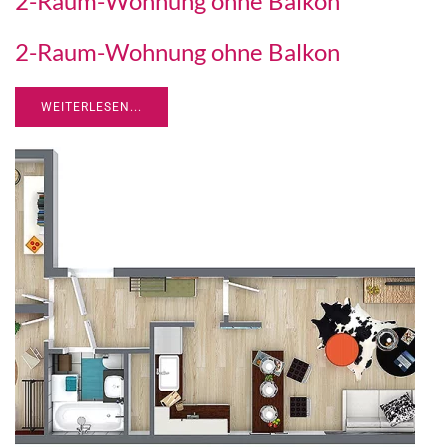
2-Raum-Wohnung ohne Balkon
2-Raum-Wohnung ohne Balkon
WEITERLESEN...