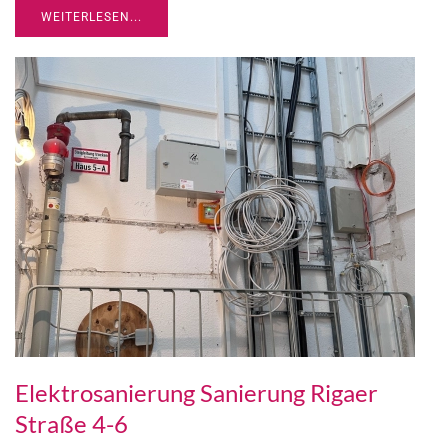
WEITERLESEN...
Elektrosanierung Sanierung Rigaer
Straße 4-6