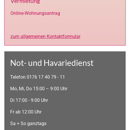
Vermietung
Online-Wohnungsantrag
zum allgemeinen Kontaktformular
Not- und Havariedienst
Telefon 0176 17 40 79 - 11
Mo, Mi, Do 15:00 – 9:00 Uhr
Di 17:00 - 9:00 Uhr
Fr ab 12:00 Uhr
Sa + So ganztags