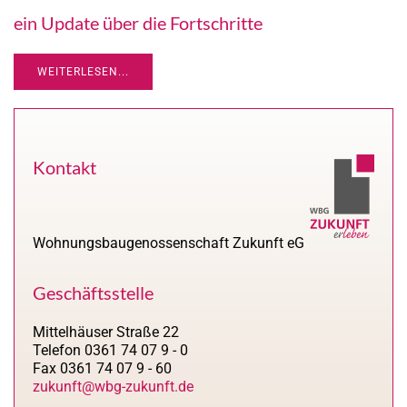
ein Update über die Fortschritte
WEITERLESEN...
Kontakt
Wohnungsbaugenossenschaft Zukunft eG
Geschäftsstelle
Mittelhäuser Straße 22
Telefon 0361 74 07 9 - 0
Fax 0361 74 07 9 - 60
zukunft@wbg-zukunft.de