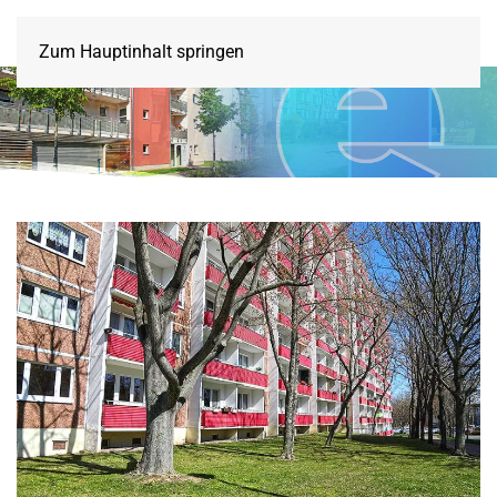
Zum Hauptinhalt springen