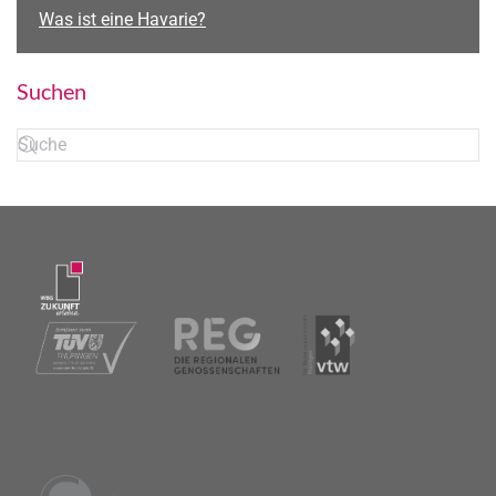
Was ist eine Havarie?
Suchen