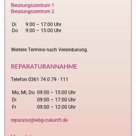
Beratungszentrum 1
Beratungszentrum 2
Di
9:00 – 17:00 Uhr
Do
9:00 – 15:00 Uhr
Weitere Termine nach Vereinbarung.
REPARATURANNAHME
Telefon 0361 74 0 79 - 111
Mo, Mi, Do
09:00 – 15:00 Uhr
Di
09:00 – 17:00 Uhr
Fr
09:00 – 12:00 Uhr
reparatur@wbg-zukunft.de