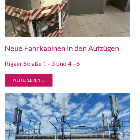
Neue Fahrkabinen in den Aufzügen
Rigaer Straße 1 - 3 und 4 - 6
WEITERLESEN...