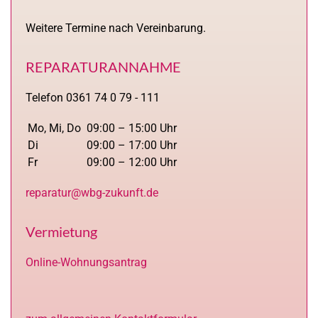
Weitere Termine nach Vereinbarung.
REPARATURANNAHME
Telefon 0361 74 0 79 - 111
Mo, Mi, Do
09:00 – 15:00 Uhr
Di
09:00 – 17:00 Uhr
Fr
09:00 – 12:00 Uhr
reparatur@wbg-zukunft.de
Vermietung
Online-Wohnungsantrag