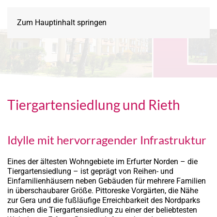
Zum Hauptinhalt springen
Tiergartensiedlung und Rieth
Idylle mit hervorragender Infrastruktur
Eines der ältesten Wohngebiete im Erfurter Norden – die
Tiergartensiedlung – ist geprägt von Reihen- und
Einfamilienhäusern neben Gebäuden für mehrere Familien
in überschaubarer Größe. Pittoreske Vorgärten, die Nähe
zur Gera und die fußläufige Erreichbarkeit des Nordparks
machen die Tiergartensiedlung zu einer der beliebtesten