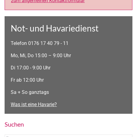
zum allgemeinen Kontaktformular
Not- und Havariedienst
Telefon 0176 17 40 79 - 11
Mo, Mi, Do 15:00 – 9:00 Uhr
Di 17:00 - 9:00 Uhr
Fr ab 12:00 Uhr
Sa + So ganztags
Was ist eine Havarie?
Suchen