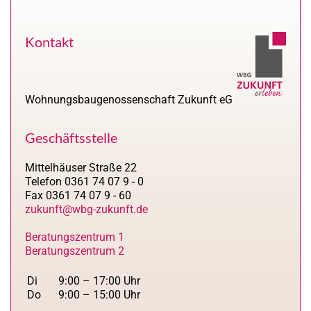
Kontakt
Wohnungsbaugenossenschaft Zukunft eG
Geschäftsstelle
Mittelhäuser Straße 22
Telefon 0361 74 07 9 - 0
Fax 0361 74 07 9 - 60
zukunft@wbg-zukunft.de
Beratungszentrum 1
Beratungszentrum 2
Di
9:00 – 17:00 Uhr
Do
9:00 – 15:00 Uhr