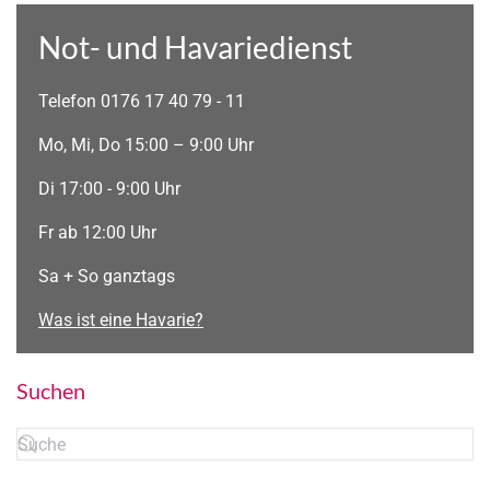
Not- und Havariedienst
Telefon 0176 17 40 79 - 11
Mo, Mi, Do 15:00 – 9:00 Uhr
Di 17:00 - 9:00 Uhr
Fr ab 12:00 Uhr
Sa + So ganztags
Was ist eine Havarie?
Suchen