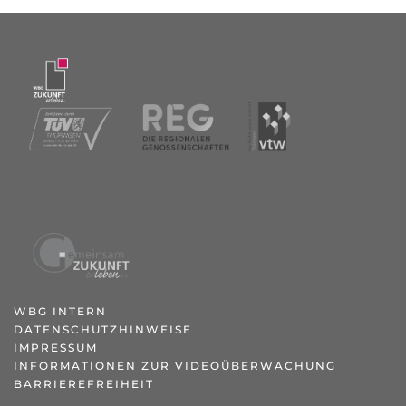
WBG INTERN
DATENSCHUTZHINWEISE
IMPRESSUM
INFORMATIONEN ZUR VIDEOÜBERWACHUNG
BARRIEREFREIHEIT