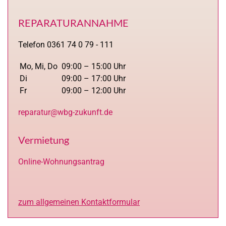
REPARATURANNAHME
Telefon 0361 74 0 79 - 111
Mo, Mi, Do
09:00 – 15:00 Uhr
Di
09:00 – 17:00 Uhr
Fr
09:00 – 12:00 Uhr
reparatur@wbg-zukunft.de
Vermietung
Online-Wohnungsantrag
zum allgemeinen Kontaktformular