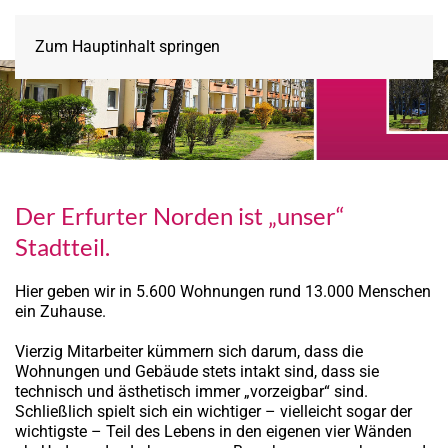
Zum Hauptinhalt springen
Der Erfurter Norden ist „unser“
Stadtteil.
Hier geben wir in 5.600 Wohnungen rund 13.000 Menschen
ein Zuhause.
Vierzig Mitarbeiter kümmern sich darum, dass die
Wohnungen und Gebäude stets intakt sind, dass sie
technisch und ästhetisch immer „vorzeigbar“ sind.
Schließlich spielt sich ein wichtiger – vielleicht sogar der
wichtigste – Teil des Lebens in den eigenen vier Wänden