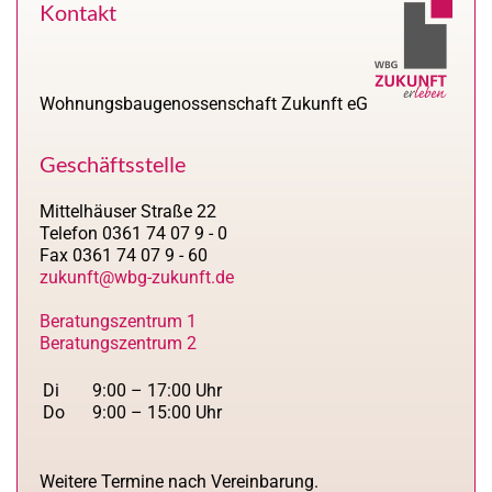
Kontakt
Wohnungsbaugenossenschaft Zukunft eG
Geschäftsstelle
Mittelhäuser Straße 22
Telefon 0361 74 07 9 - 0
Fax 0361 74 07 9 - 60
zukunft@wbg-zukunft.de
Beratungszentrum 1
Beratungszentrum 2
Di
9:00 – 17:00 Uhr
Do
9:00 – 15:00 Uhr
Weitere Termine nach Vereinbarung.