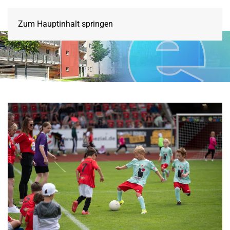
Zum Hauptinhalt springen