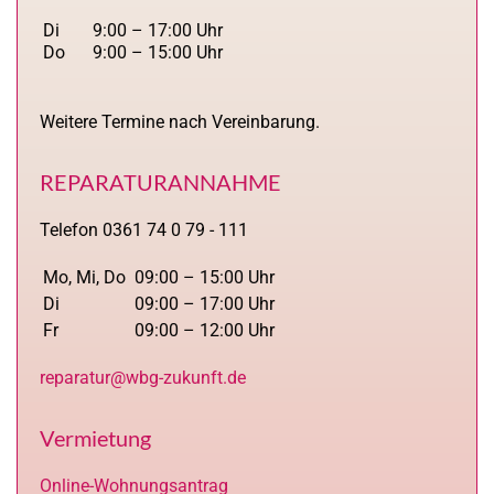
Di
9:00 – 17:00 Uhr
Do
9:00 – 15:00 Uhr
Weitere Termine nach Vereinbarung.
REPARATURANNAHME
Telefon 0361 74 0 79 - 111
Mo, Mi, Do
09:00 – 15:00 Uhr
Di
09:00 – 17:00 Uhr
Fr
09:00 – 12:00 Uhr
reparatur@wbg-zukunft.de
Vermietung
Online-Wohnungsantrag