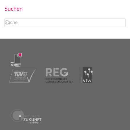
Suchen