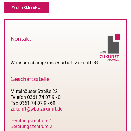
WEITERLESEN...
Kontakt
Wohnungsbaugenossenschaft Zukunft eG
Geschäftsstelle
Mittelhäuser Straße 22
Telefon 0361 74 07 9 - 0
Fax 0361 74 07 9 - 60
zukunft@wbg-zukunft.de
Beratungszentrum 1
Beratungszentrum 2