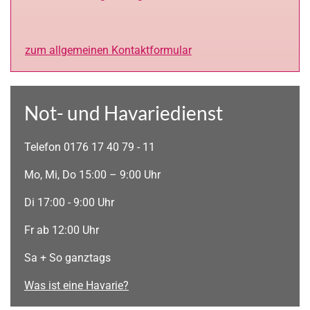
zum allgemeinen Kontaktformular
Not- und Havariedienst
Telefon 0176 17 40 79 - 11
Mo, Mi, Do 15:00 – 9:00 Uhr
Di 17:00 - 9:00 Uhr
Fr ab 12:00 Uhr
Sa + So ganztags
Was ist eine Havarie?