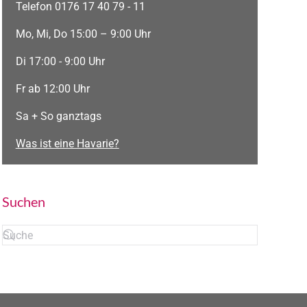
Telefon 0176 17 40 79 - 11
Mo, Mi, Do 15:00 – 9:00 Uhr
Di 17:00 - 9:00 Uhr
Fr ab 12:00 Uhr
Sa + So ganztags
Was ist eine Havarie?
Suchen