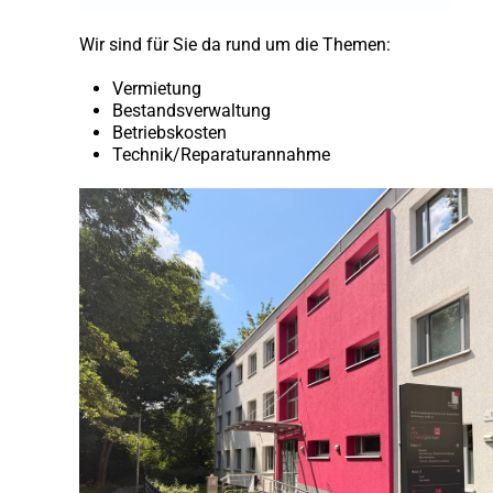
Wir sind für Sie da rund um die Themen:
Vermietung
Bestandsverwaltung
Betriebskosten
Technik/Reparaturannahme