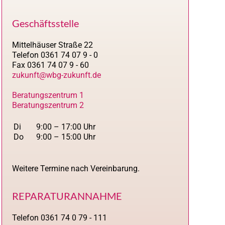
Geschäftsstelle
Mittelhäuser Straße 22
Telefon 0361 74 07 9 - 0
Fax 0361 74 07 9 - 60
zukunft@wbg-zukunft.de
Beratungszentrum 1
Beratungszentrum 2
Di
9:00 – 17:00 Uhr
Do
9:00 – 15:00 Uhr
Weitere Termine nach Vereinbarung.
REPARATURANNAHME
Telefon 0361 74 0 79 - 111