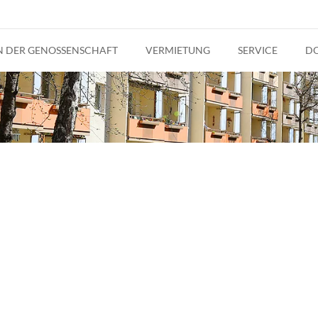
IN DER GENOSSENSCHAFT
VERMIETUNG
SERVICE
D