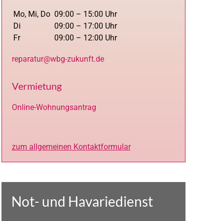
Mo, Mi, Do
09:00 – 15:00 Uhr
Di
09:00 – 17:00 Uhr
Fr
09:00 – 12:00 Uhr
reparatur@wbg-zukunft.de
Vermietung
Online-Wohnungsantrag
zum allgemeinen Kontaktformular
Not- und Havariedienst