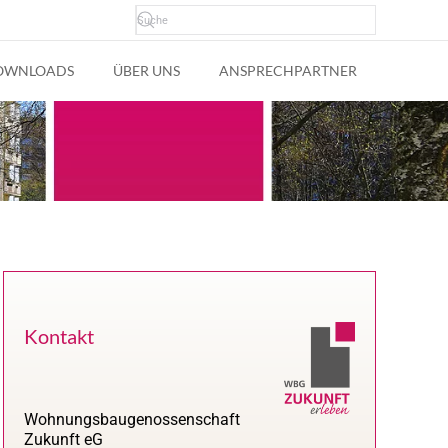
OWNLOADS
ÜBER UNS
ANSPRECHPARTNER
Kontakt
Wohnungsbaugenossenschaft
Zukunft eG