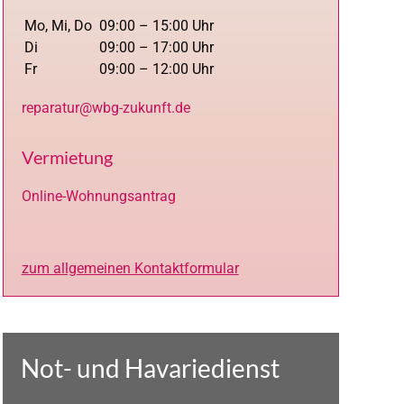
Mo, Mi, Do
09:00 – 15:00 Uhr
Di
09:00 – 17:00 Uhr
Fr
09:00 – 12:00 Uhr
reparatur@wbg-zukunft.de
Vermietung
Online-Wohnungsantrag
zum allgemeinen Kontaktformular
Not- und Havariedienst