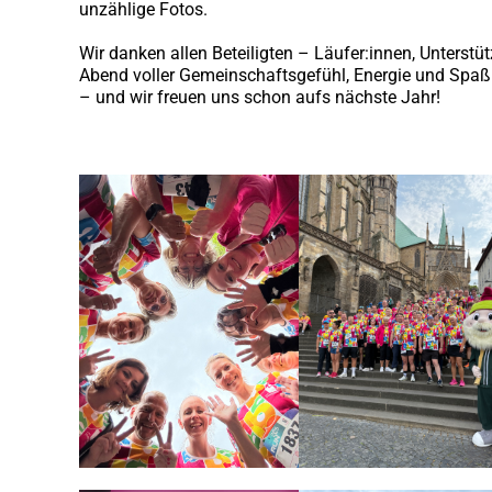
unzählige Fotos.
Wir danken allen Beteiligten – Läufer:innen, Unterstü
Abend voller Gemeinschaftsgefühl, Energie und Spaß
– und wir freuen uns schon aufs nächste Jahr!