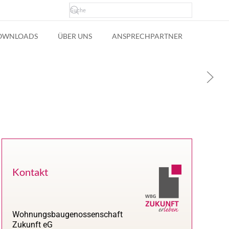
OWNLOADS
ÜBER UNS
ANSPRECHPARTNER
Kontakt
Wohnungsbaugenossenschaft
Zukunft eG