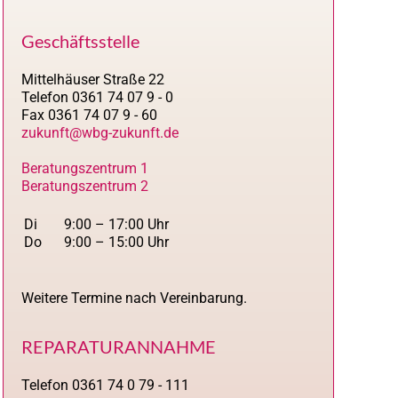
Geschäftsstelle
Mittelhäuser Straße 22
Telefon 0361 74 07 9 - 0
Fax 0361 74 07 9 - 60
zukunft@wbg-zukunft.de
Beratungszentrum 1
Beratungszentrum 2
Di
9:00 – 17:00 Uhr
Do
9:00 – 15:00 Uhr
Weitere Termine nach Vereinbarung.
REPARATURANNAHME
Telefon 0361 74 0 79 - 111