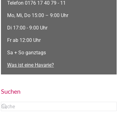
Telefon 0176 17 40 79 - 11
Mo, Mi, Do 15:00 – 9:00 Uhr
Di 17:00 - 9:00 Uhr
Fr ab 12:00 Uhr
Sa + So ganztags
Was ist eine Havarie?
Suchen