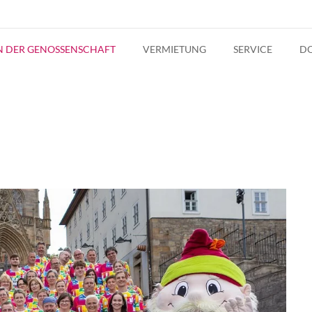
IN DER GENOSSENSCHAFT
VERMIETUNG
SERVICE
D