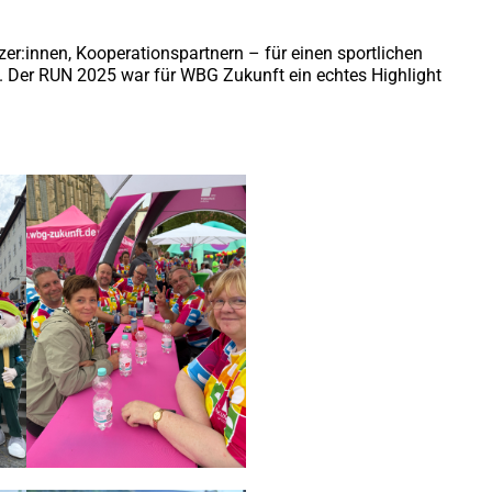
tzer:innen, Kooperationspartnern – für einen sportlichen
. Der RUN 2025 war für WBG Zukunft ein echtes Highlight