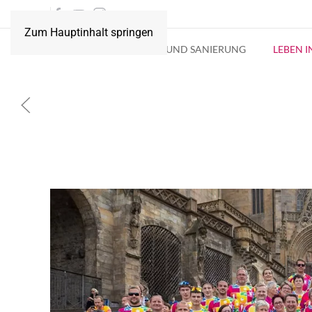
Zum Hauptinhalt springen
AKTUELLES
BAU UND SANIERUNG
LEBEN 