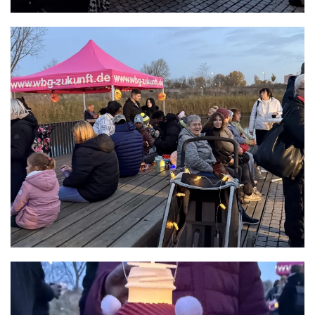
READ MORE