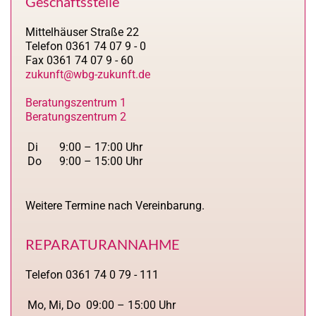
Geschäftsstelle
Mittelhäuser Straße 22
Telefon 0361 74 07 9 - 0
Fax 0361 74 07 9 - 60
zukunft@wbg-zukunft.de
Beratungszentrum 1
Beratungszentrum 2
Di
9:00 – 17:00 Uhr
Do
9:00 – 15:00 Uhr
Weitere Termine nach Vereinbarung.
REPARATURANNAHME
Telefon 0361 74 0 79 - 111
Mo, Mi, Do
09:00 – 15:00 Uhr