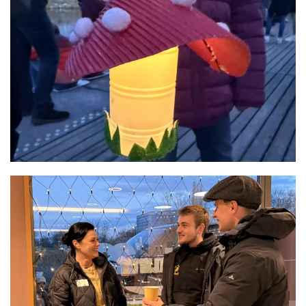
READ MORE
READ MORE