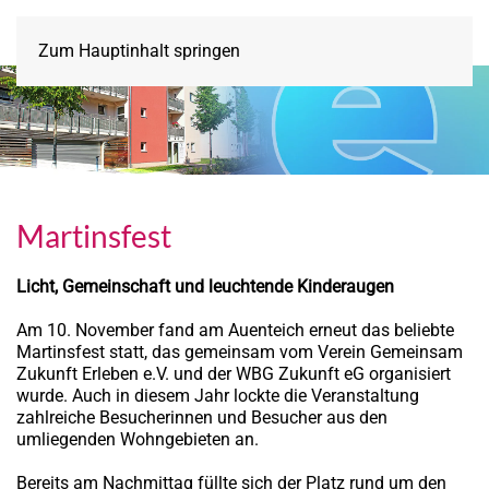
Zum Hauptinhalt springen
Martinsfest
Licht, Gemeinschaft und leuchtende Kinderaugen
Am 10. November fand am Auenteich erneut das beliebte
Martinsfest statt, das gemeinsam vom Verein Gemeinsam
Zukunft Erleben e.V. und der WBG Zukunft eG organisiert
wurde. Auch in diesem Jahr lockte die Veranstaltung
zahlreiche Besucherinnen und Besucher aus den
umliegenden Wohngebieten an.
Bereits am Nachmittag füllte sich der Platz rund um den