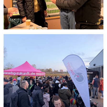
READ MORE