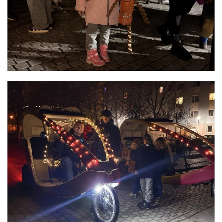
READ MORE