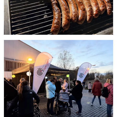
READ MORE