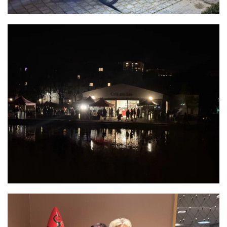
READ MORE