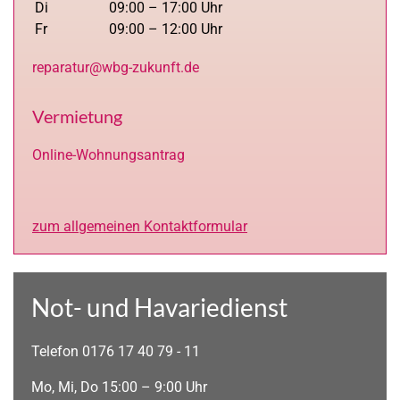
Di
09:00 – 17:00 Uhr
Fr
09:00 – 12:00 Uhr
reparatur@wbg-zukunft.de
Vermietung
Online-Wohnungsantrag
zum allgemeinen Kontaktformular
Not- und Havariedienst
Telefon 0176 17 40 79 - 11
Mo, Mi, Do 15:00 – 9:00 Uhr