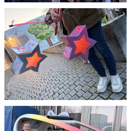
READ MORE