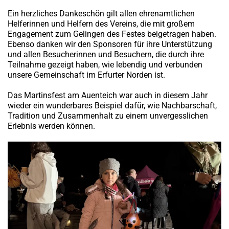
Ein herzliches Dankeschön gilt allen ehrenamtlichen
Helferinnen und Helfern des Vereins, die mit großem
Engagement zum Gelingen des Festes beigetragen haben.
Ebenso danken wir den Sponsoren für ihre Unterstützung
und allen Besucherinnen und Besuchern, die durch ihre
Teilnahme gezeigt haben, wie lebendig und verbunden
unsere Gemeinschaft im Erfurter Norden ist.
Das Martinsfest am Auenteich war auch in diesem Jahr
wieder ein wunderbares Beispiel dafür, wie Nachbarschaft,
Tradition und Zusammenhalt zu einem unvergesslichen
Erlebnis werden können.
READ MORE