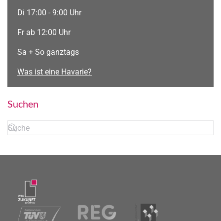
Di 17:00 - 9:00 Uhr
Fr ab 12:00 Uhr
Sa + So ganztags
Was ist eine Havarie?
Suchen