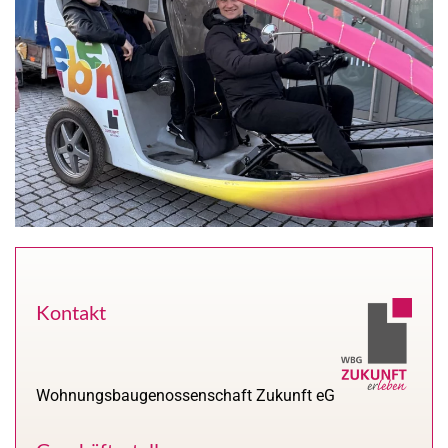
READ MORE
Kontakt
Wohnungsbaugenossenschaft Zukunft eG