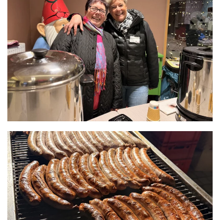
READ MORE
READ MORE