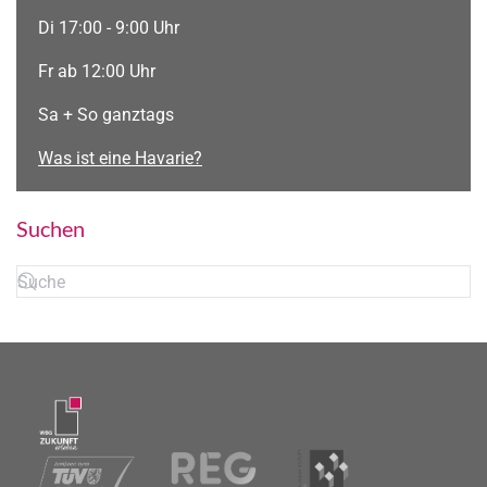
Di 17:00 - 9:00 Uhr
Fr ab 12:00 Uhr
Sa + So ganztags
Was ist eine Havarie?
Suchen