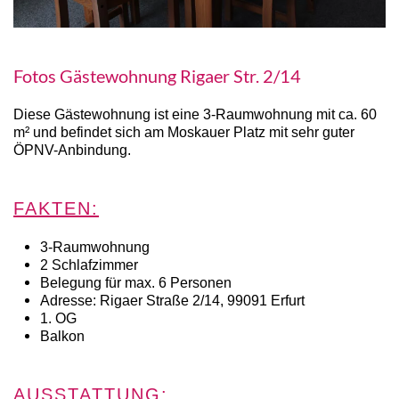
Fotos Gästewohnung Rigaer Str. 2/14
Diese Gästewohnung ist eine 3-Raumwohnung mit ca. 60
m² und befindet sich am Moskauer Platz mit sehr guter
ÖPNV-Anbindung.
FAKTEN:
3-Raumwohnung
2 Schlafzimmer
Belegung für max. 6 Personen
Adresse: Rigaer Straße 2/14, 99091 Erfurt
1. OG
Balkon
AUSSTATTUNG: