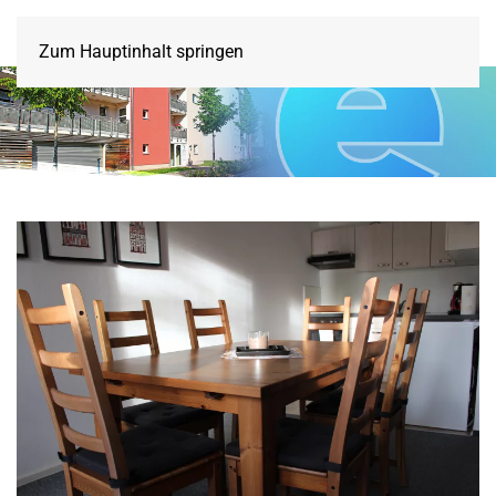
Zum Hauptinhalt springen