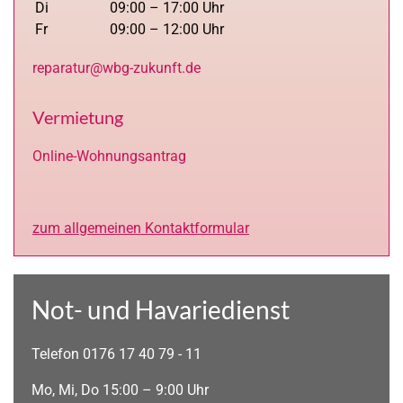
Di
09:00 – 17:00 Uhr
Fr
09:00 – 12:00 Uhr
reparatur@wbg-zukunft.de
Vermietung
Online-Wohnungsantrag
zum allgemeinen Kontaktformular
Not- und Havariedienst
Telefon 0176 17 40 79 - 11
Mo, Mi, Do 15:00 – 9:00 Uhr