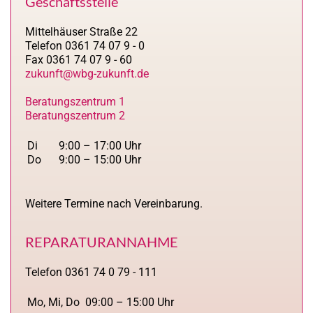
Geschäftsstelle
Mittelhäuser Straße 22
Telefon 0361 74 07 9 - 0
Fax 0361 74 07 9 - 60
zukunft@wbg-zukunft.de
Beratungszentrum 1
Beratungszentrum 2
Di
9:00 – 17:00 Uhr
Do
9:00 – 15:00 Uhr
Weitere Termine nach Vereinbarung.
REPARATURANNAHME
Telefon 0361 74 0 79 - 111
Mo, Mi, Do
09:00 – 15:00 Uhr