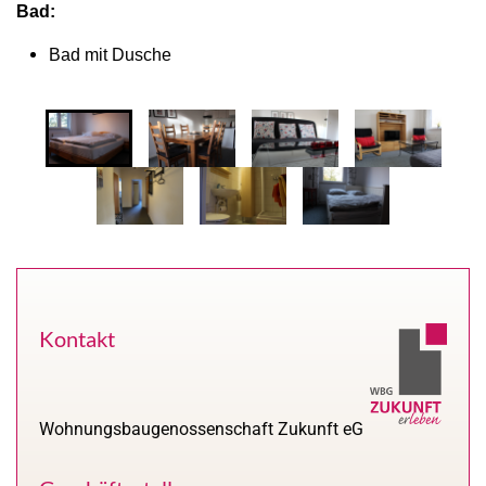
Bad:
Bad mit Dusche
Kontakt
Wohnungsbaugenossenschaft Zukunft eG