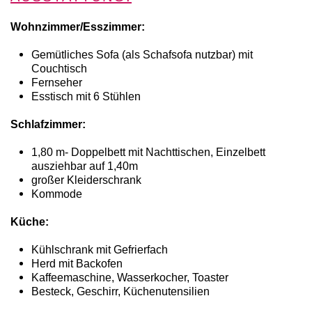
Wohnzimmer/Esszimmer:
Gemütliches Sofa (als Schafsofa nutzbar) mit
Couchtisch
Fernseher
Esstisch mit 6 Stühlen
Schlafzimmer:
1,80 m- Doppelbett mit Nachttischen, Einzelbett
ausziehbar auf 1,40m
großer Kleiderschrank
Kommode
Küche:
Kühlschrank mit Gefrierfach
Herd mit Backofen
Kaffeemaschine, Wasserkocher, Toaster
Besteck, Geschirr, Küchenutensilien