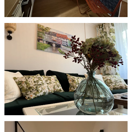
READ MORE