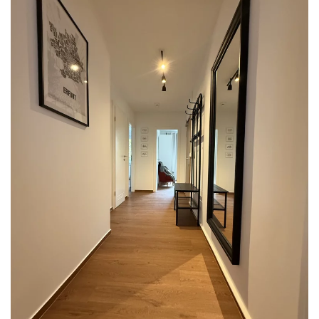
READ MORE