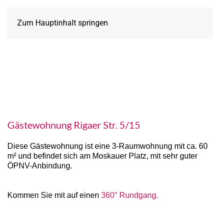
Zum Hauptinhalt springen
Gästewohnung Rigaer Str. 5/15
Diese Gästewohnung ist eine 3-Raumwohnung mit ca. 60
m² und befindet sich am Moskauer Platz, mit sehr guter
ÖPNV-Anbindung.
Kommen Sie mit auf einen
360° Rundgang.