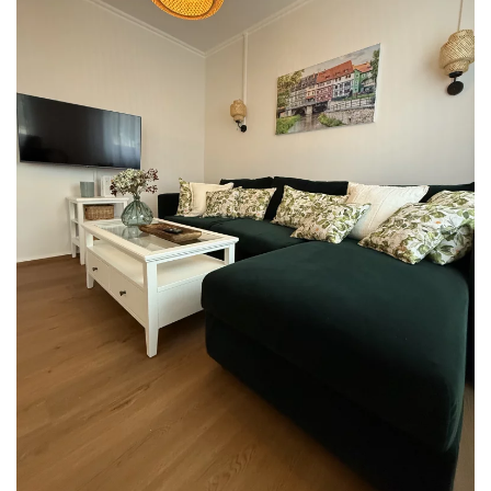
READ MORE