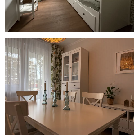
READ MORE