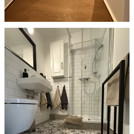
READ MORE