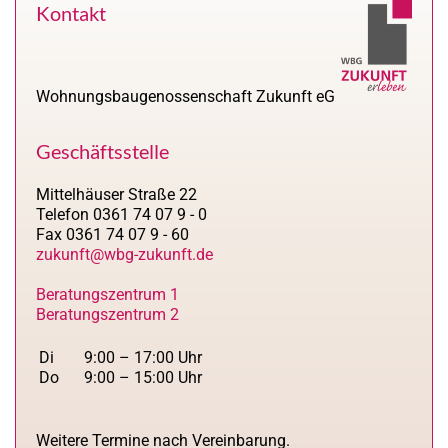
Kontakt
Wohnungsbaugenossenschaft Zukunft eG
Geschäftsstelle
Mittelhäuser Straße 22
Telefon 0361 74 07 9 - 0
Fax 0361 74 07 9 - 60
zukunft@wbg-zukunft.de
Beratungszentrum 1
Beratungszentrum 2
Di
9:00 – 17:00 Uhr
Do
9:00 – 15:00 Uhr
Weitere Termine nach Vereinbarung.