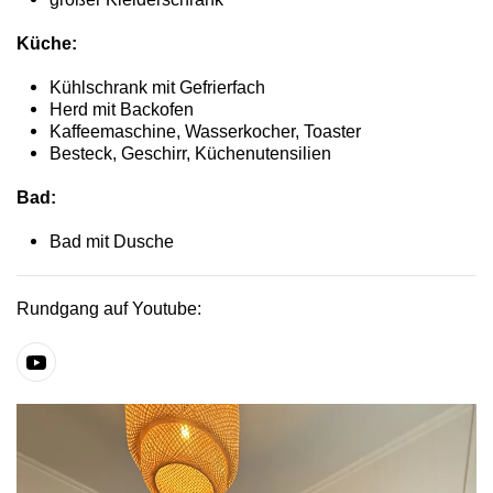
Küche:
Kühlschrank mit Gefrierfach
Herd mit Backofen
Kaffeemaschine, Wasserkocher, Toaster
Besteck, Geschirr, Küchenutensilien
Bad:
Bad mit Dusche
Rundgang auf Youtube: