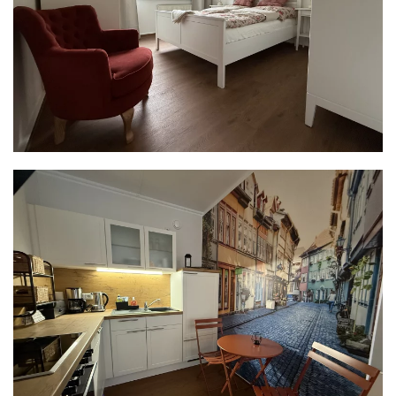
READ MORE
READ MORE