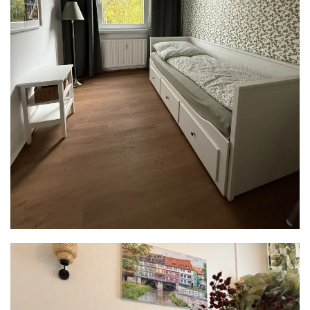
READ MORE