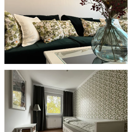
READ MORE
READ MORE