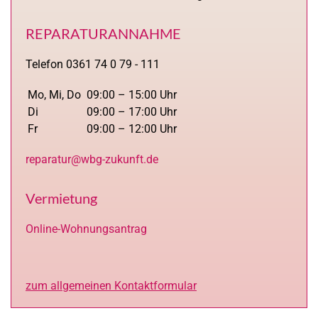
REPARATURANNAHME
Telefon 0361 74 0 79 - 111
Mo, Mi, Do
09:00 – 15:00 Uhr
Di
09:00 – 17:00 Uhr
Fr
09:00 – 12:00 Uhr
reparatur@wbg-zukunft.de
Vermietung
Online-Wohnungsantrag
zum allgemeinen Kontaktformular