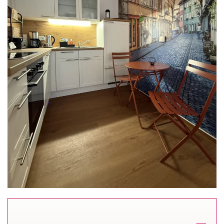
READ MORE