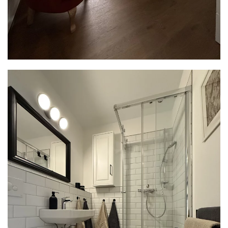
READ MORE