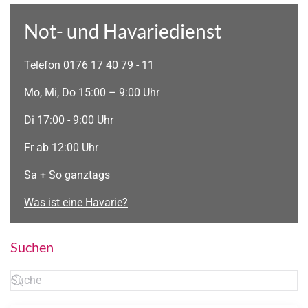
Not- und Havariedienst
Telefon 0176 17 40 79 - 11
Mo, Mi, Do 15:00 – 9:00 Uhr
Di 17:00 - 9:00 Uhr
Fr ab 12:00 Uhr
Sa + So ganztags
Was ist eine Havarie?
Suchen