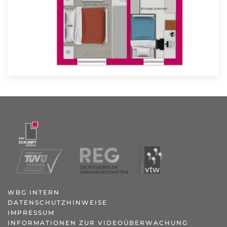
WBG INTERN
DATENSCHUTZHINWEISE
IMPRESSUM
INFORMATIONEN ZUR VIDEOÜBERWACHUNG