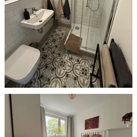
READ MORE