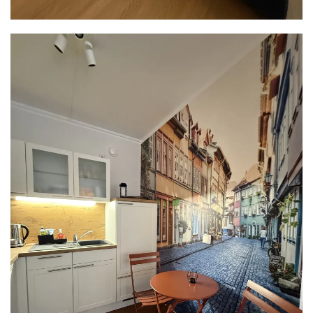
READ MORE