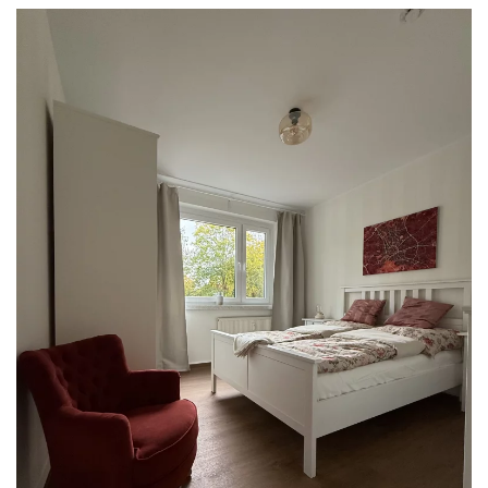
READ MORE