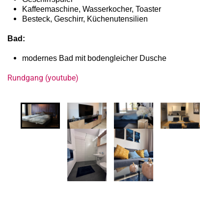
Kaffeemaschine, Wasserkocher, Toaster
Besteck, Geschirr, Küchenutensilien
Bad:
modernes Bad mit bodengleicher Dusche
Rundgang (youtube)