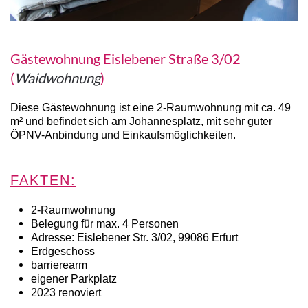
Gästewohnung Eislebener Straße 3/02
(
Waidwohnung
)
Diese Gästewohnung ist eine 2-Raumwohnung mit ca. 49
m² und befindet sich am Johannesplatz, mit sehr guter
ÖPNV-Anbindung und Einkaufsmöglichkeiten.
FAKTEN:
2-Raumwohnung
Belegung für max. 4 Personen
Adresse: Eislebener Str. 3/02, 99086 Erfurt
Erdgeschoss
barrierearm
eigener Parkplatz
2023 renoviert