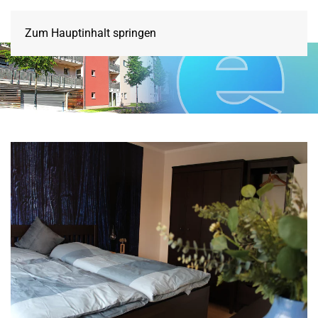
Zum Hauptinhalt springen