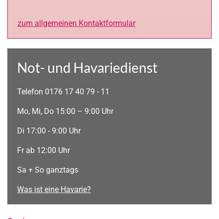
zum allgemeinen Kontaktformular
Not- und Havariedienst
Telefon 0176 17 40 79 - 11
Mo, Mi, Do 15:00 – 9:00 Uhr
Di 17:00 - 9:00 Uhr
Fr ab 12:00 Uhr
Sa + So ganztags
Was ist eine Havarie?