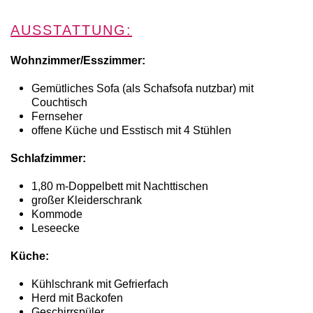
AUSSTATTUNG:
Wohnzimmer/Esszimmer:
Gemütliches Sofa (als Schafsofa nutzbar) mit
Couchtisch
Fernseher
offene Küche und Esstisch mit 4 Stühlen
Schlafzimmer:
1,80 m-Doppelbett mit Nachttischen
großer Kleiderschrank
Kommode
Leseecke
Küche:
Kühlschrank mit Gefrierfach
Herd mit Backofen
Geschirrspüler