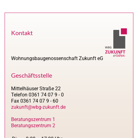
Kontakt
Wohnungsbaugenossenschaft Zukunft eG
Geschäftsstelle
Mittelhäuser Straße 22
Telefon 0361 74 07 9 - 0
Fax 0361 74 07 9 - 60
zukunft@wbg-zukunft.de
Beratungszentrum 1
Beratungszentrum 2