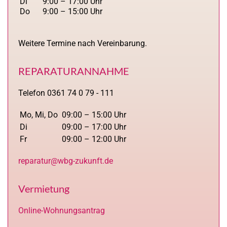
Di
9:00 – 17:00 Uhr
Do
9:00 – 15:00 Uhr
Weitere Termine nach Vereinbarung.
REPARATURANNAHME
Telefon 0361 74 0 79 - 111
Mo, Mi, Do
09:00 – 15:00 Uhr
Di
09:00 – 17:00 Uhr
Fr
09:00 – 12:00 Uhr
reparatur@wbg-zukunft.de
Vermietung
Online-Wohnungsantrag